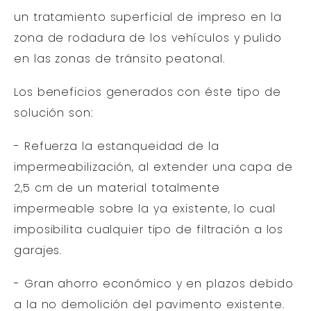
un tratamiento superficial de impreso en la
zona de rodadura de los vehículos y pulido
en las zonas de tránsito peatonal.
Los beneficios generados con éste tipo de
solución son:
- Refuerza la estanqueidad de la
impermeabilización, al extender una capa de
2,5 cm de un material totalmente
impermeable sobre la ya existente, lo cual
imposibilita cualquier tipo de filtración a los
garajes.
- Gran ahorro económico y en plazos debido
a la no demolición del pavimento existente.