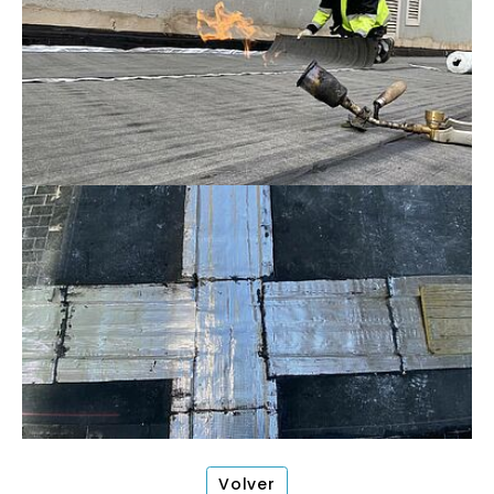
Volver