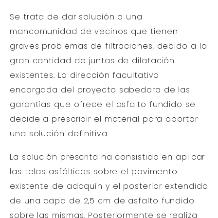
Se trata de dar solución a una
mancomunidad de vecinos que tienen
graves problemas de filtraciones, debido a la
gran cantidad de juntas de dilatación
existentes. La dirección facultativa
encargada del proyecto sabedora de las
garantías que ofrece el asfalto fundido se
decide a prescribir el material para aportar
una solución definitiva.
La solución prescrita ha consistido en aplicar
las telas asfálticas sobre el pavimento
existente de adoquín y el posterior extendido
de una capa de 2,5 cm de asfalto fundido
sobre las mismas. Posteriormente se realiza