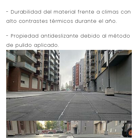
- Durabilidad del material frente a climas con
alto contrastes térmicos durante el año.
- Propiedad antideslizante debido al método
de pulido aplicado.